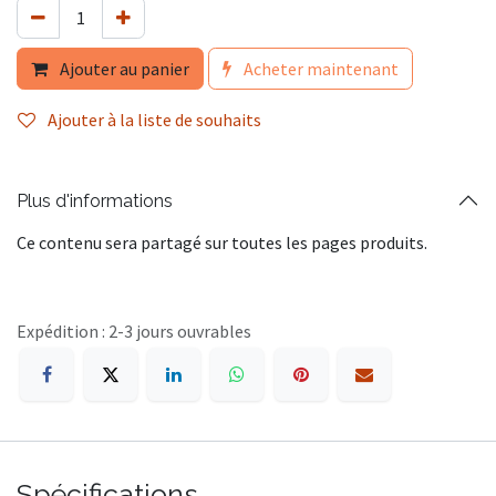
Ajouter au panier
Acheter maintenant
Ajouter à la liste de souhaits
Plus d'informations
Ce contenu sera partagé sur toutes les pages produits.
Expédition : 2-3 jours ouvrables
Spécifications