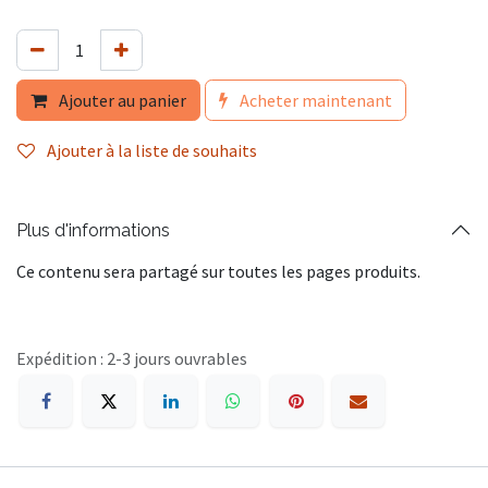
Ajouter au panier
Acheter maintenant
Ajouter à la liste de souhaits
Plus d'informations
Ce contenu sera partagé sur toutes les pages produits.
Expédition : 2-3 jours ouvrables