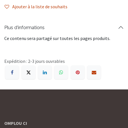
Ajouter à la liste de souhaits
Plus d'informations
Ce contenu sera partagé sur toutes les pages produits.
Expédition : 2-3 jours ouvrables
OMPLOU CI