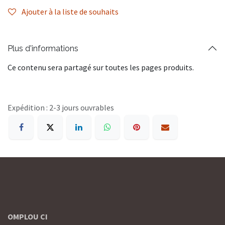
Ajouter à la liste de souhaits
Plus d'informations
Ce contenu sera partagé sur toutes les pages produits.
Expédition : 2-3 jours ouvrables
OMPLOU CI