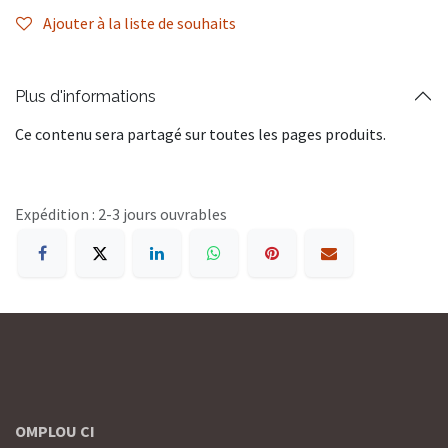
Ajouter à la liste de souhaits
Plus d'informations
Ce contenu sera partagé sur toutes les pages produits.
Expédition : 2-3 jours ouvrables
OMPLOU CI