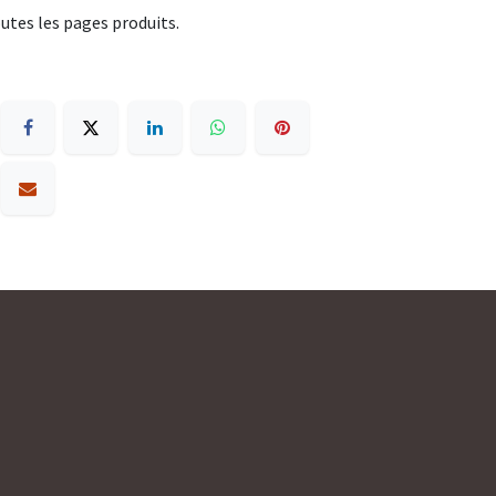
utes les pages produits.