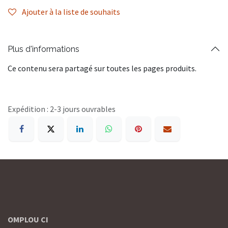
Ajouter à la liste de souhaits
Plus d'informations
Ce contenu sera partagé sur toutes les pages produits.
Expédition : 2-3 jours ouvrables
OMPLOU CI