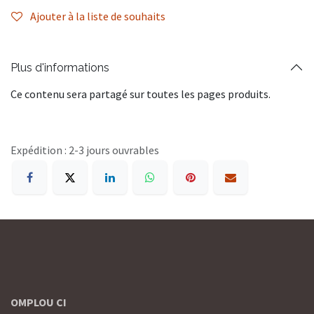
Ajouter à la liste de souhaits
Plus d'informations
Ce contenu sera partagé sur toutes les pages produits.
Expédition : 2-3 jours ouvrables
OMPLOU CI