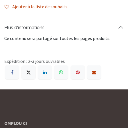
Ajouter à la liste de souhaits
Plus d'informations
Ce contenu sera partagé sur toutes les pages produits.
Expédition : 2-3 jours ouvrables
OMPLOU CI