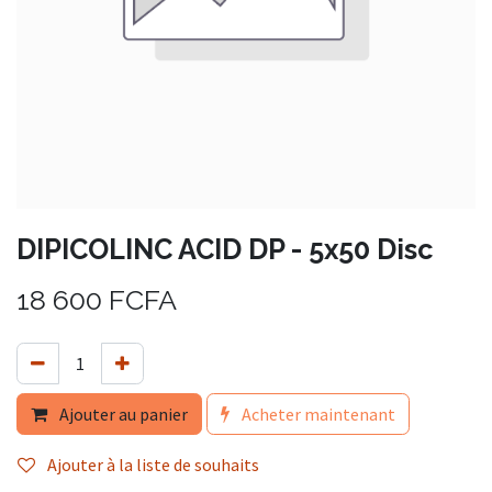
DIPICOLINC ACID DP - 5x50 Disc
18 600
FCFA
Ajouter au panier
Acheter maintenant
Ajouter à la liste de souhaits