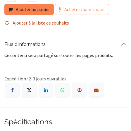
Ajouter au panier
Acheter maintenant
Ajouter à la liste de souhaits
Plus d'informations
Ce contenu sera partagé sur toutes les pages produits.
Expédition : 2-3 jours ouvrables
Spécifications