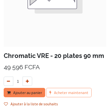
Chromatic VRE - 20 plates 90 mm
49 596
FCFA
Ajouter au panier
Acheter maintenant
Ajouter à la liste de souhaits