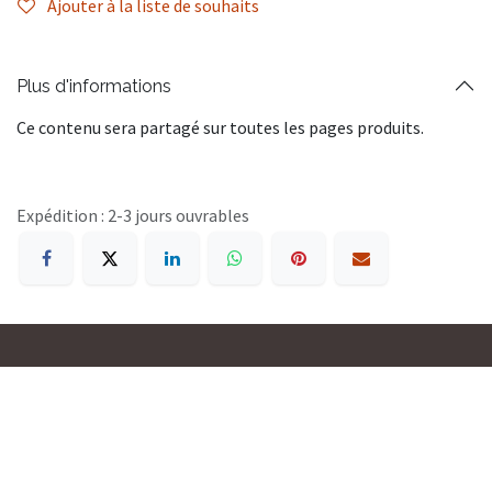
Ajouter à la liste de souhaits
Plus d'informations
Ce contenu sera partagé sur toutes les pages produits.
Expédition : 2-3 jours ouvrables
OMPLOU CI
26 BP 1289 ABIDJAN 26