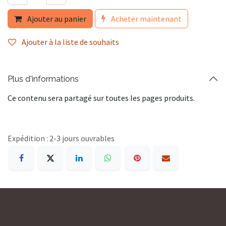
Ajouter au panier
Acheter maintenant
Ajouter à la liste de souhaits
Plus d'informations
Ce contenu sera partagé sur toutes les pages produits.
Expédition : 2-3 jours ouvrables