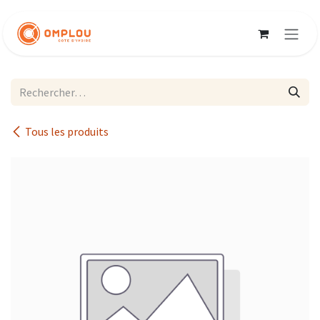
Se rendre au contenu
Tous les produits