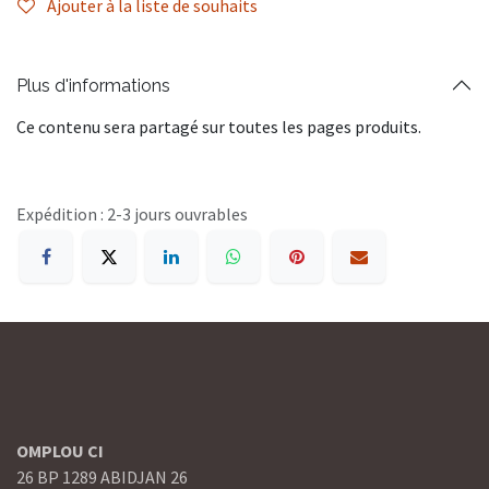
Ajouter à la liste de souhaits
Plus d'informations
Ce contenu sera partagé sur toutes les pages produits.
Expédition : 2-3 jours ouvrables
OMPLOU CI
26 BP 1289 ABIDJAN 26