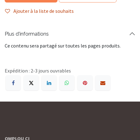
Ajouter à la liste de souhaits
Plus d'informations
Ce contenu sera partagé sur toutes les pages produits.
Expédition : 2-3 jours ouvrables
OMPLOU CI