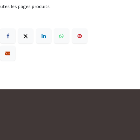
utes les pages produits.