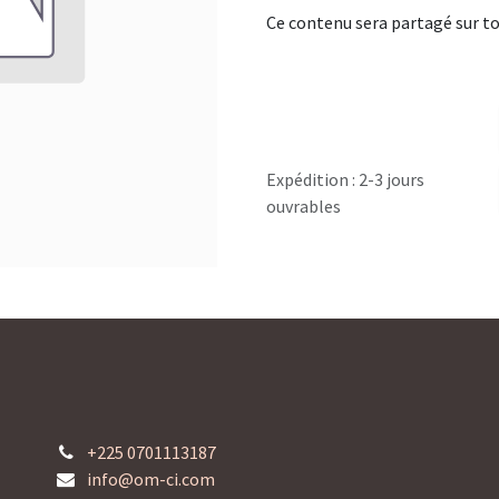
Ce contenu sera partagé sur to
Expédition : 2-3 jours
ouvrables
+225 0701113187
info@om-ci.com