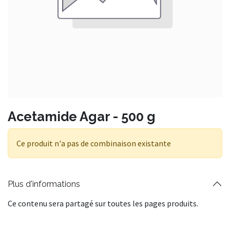
Acetamide Agar - 500 g
Ce produit n'a pas de combinaison existante
Plus d'informations
Ce contenu sera partagé sur toutes les pages produits.