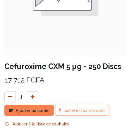
Cefuroxime CXM 5 µg - 250 Discs
17 712
FCFA
Ajouter au panier
Acheter maintenant
Ajouter à la liste de souhaits