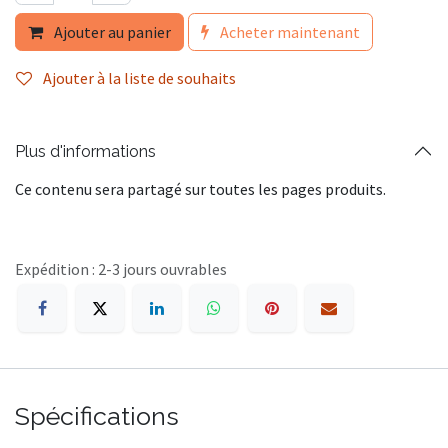
Ajouter au panier
Acheter maintenant
Ajouter à la liste de souhaits
Plus d'informations
Ce contenu sera partagé sur toutes les pages produits.
Expédition : 2-3 jours ouvrables
Spécifications