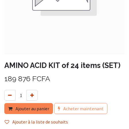
AMINO ACID KIT of 24 items (SET)
189 876
FCFA
Ajouter au panier
Acheter maintenant
Ajouter à la liste de souhaits