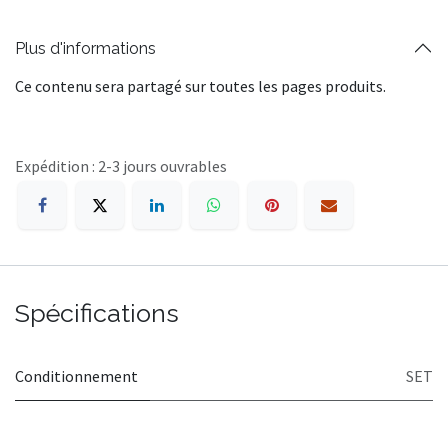
Plus d'informations
Ce contenu sera partagé sur toutes les pages produits.
Expédition : 2-3 jours ouvrables
Spécifications
Conditionnement
SET