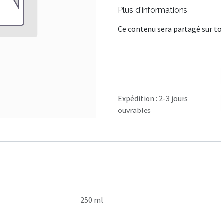
Plus d'informations
Ce contenu sera partagé sur to
Expédition : 2-3 jours
ouvrables
250 ml