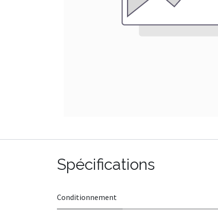
Spécifications
Conditionnement