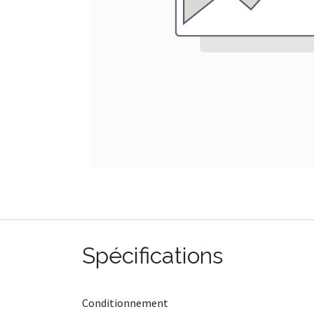
Spécifications
Conditionnement