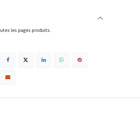
utes les pages produits.