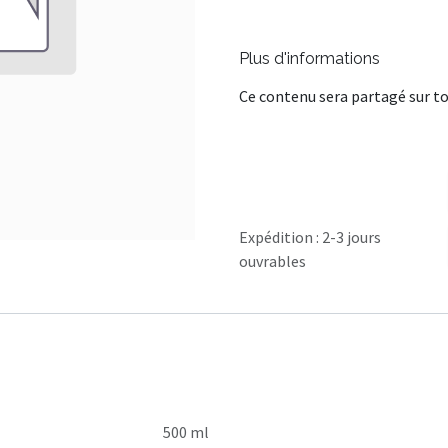
Plus d'informations
Ce contenu sera partagé sur to
Expédition : 2-3 jours
ouvrables
500 ml