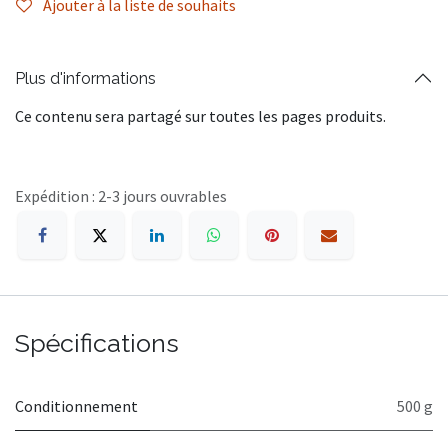
Ajouter à la liste de souhaits
Plus d'informations
Ce contenu sera partagé sur toutes les pages produits.
Expédition : 2-3 jours ouvrables
Spécifications
Conditionnement
500 g