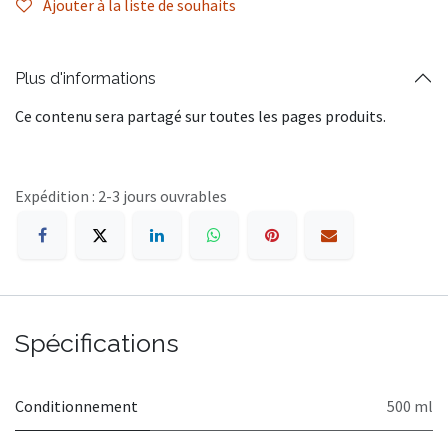
Ajouter à la liste de souhaits
Plus d'informations
Ce contenu sera partagé sur toutes les pages produits.
Expédition : 2-3 jours ouvrables
Spécifications
Conditionnement
500 ml