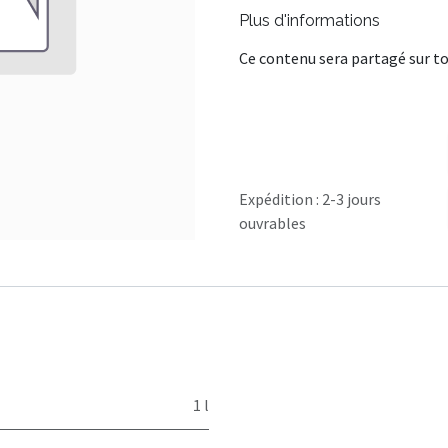
Plus d'informations
Ce contenu sera partagé sur to
Expédition : 2-3 jours
ouvrables
1 l