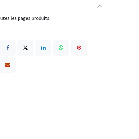
utes les pages produits.