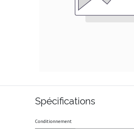
Spécifications
Conditionnement