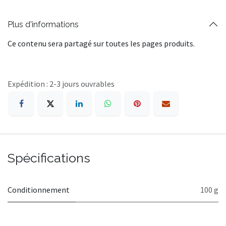
Plus d'informations
Ce contenu sera partagé sur toutes les pages produits.
Expédition : 2-3 jours ouvrables
Spécifications
Conditionnement
100 g