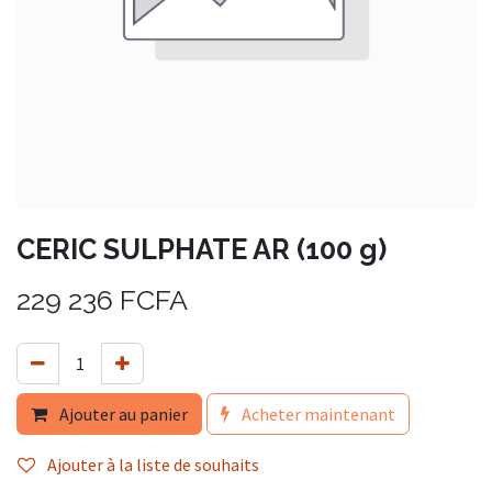
CERIC SULPHATE AR (100 g)
229 236
FCFA
Ajouter au panier
Acheter maintenant
Ajouter à la liste de souhaits