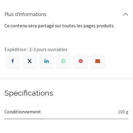
Plus d'informations
Ce contenu sera partagé sur toutes les pages produits.
Expédition : 2-3 jours ouvrables
Spécifications
Conditionnement
100 g