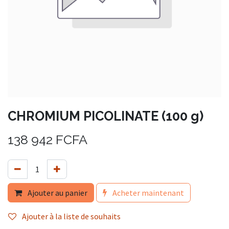
CHROMIUM PICOLINATE (100 g)
138 942
FCFA
Ajouter au panier
Acheter maintenant
Ajouter à la liste de souhaits