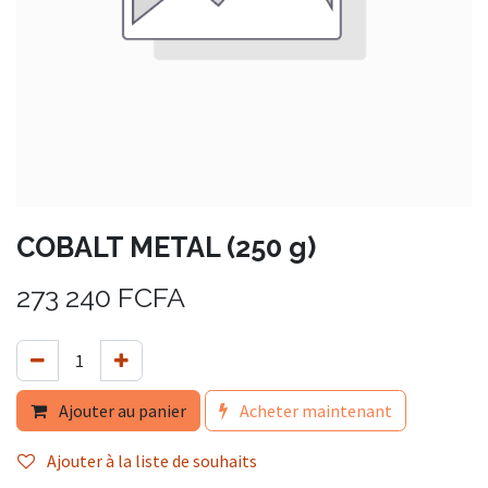
COBALT METAL (250 g)
273 240
FCFA
Ajouter au panier
Acheter maintenant
Ajouter à la liste de souhaits