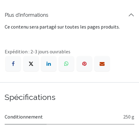
Plus d'informations
Ce contenu sera partagé sur toutes les pages produits.
Expédition : 2-3 jours ouvrables
Spécifications
Conditionnement
250 g