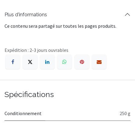
Plus d'informations
Ce contenu sera partagé sur toutes les pages produits.
Expédition : 2-3 jours ouvrables
Spécifications
Conditionnement
250 g