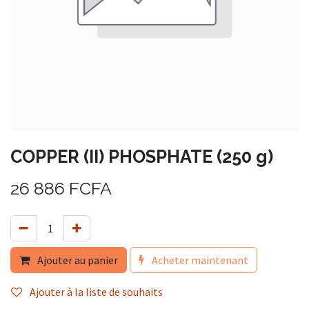
COPPER (II) PHOSPHATE (250 g)
26 886
FCFA
Ajouter au panier
Acheter maintenant
Ajouter à la liste de souhaits