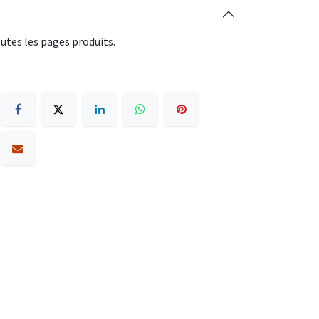
utes les pages produits.