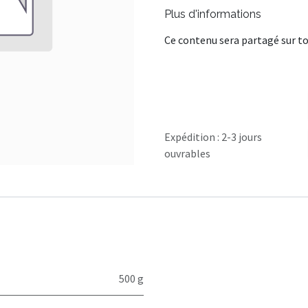
Plus d'informations
Ce contenu sera partagé sur to
Expédition : 2-3 jours
ouvrables
500 g