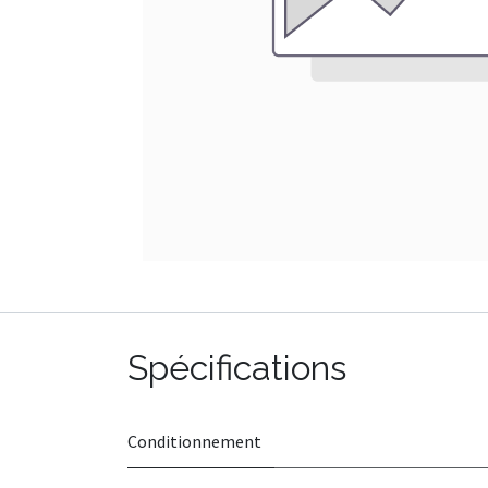
Spécifications
Conditionnement