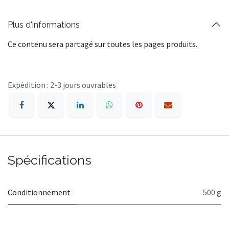
Plus d'informations
Ce contenu sera partagé sur toutes les pages produits.
Expédition : 2-3 jours ouvrables
Spécifications
Conditionnement
500 g