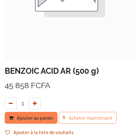
BENZOIC ACID AR (500 g)
45 858
FCFA
Ajouter au panier
Acheter maintenant
Ajouter à la liste de souhaits