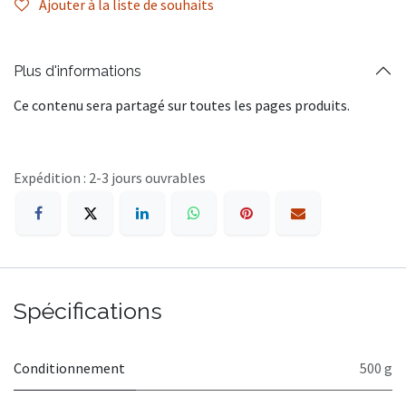
Ajouter à la liste de souhaits
Plus d'informations
Ce contenu sera partagé sur toutes les pages produits.
Expédition : 2-3 jours ouvrables
Spécifications
Conditionnement
500 g