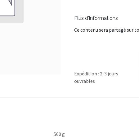
Plus d'informations
Ce contenu sera partagé sur to
Expédition : 2-3 jours
ouvrables
500 g