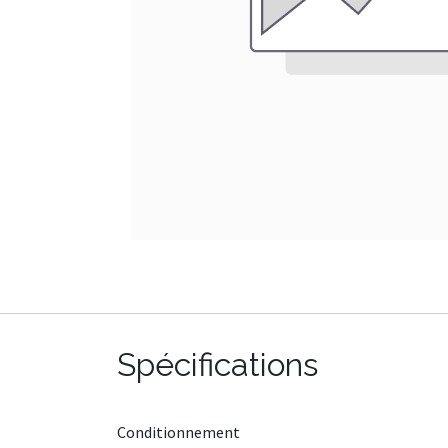
Spécifications
Conditionnement