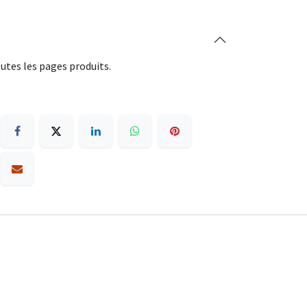
utes les pages produits.