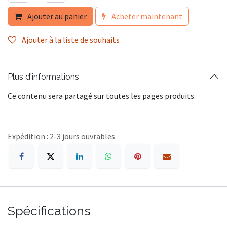
Ajouter au panier
Acheter maintenant
Ajouter à la liste de souhaits
Plus d'informations
Ce contenu sera partagé sur toutes les pages produits.
Expédition : 2-3 jours ouvrables
Spécifications