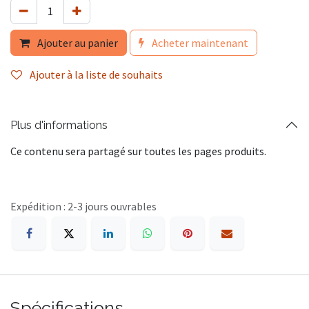
Ajouter au panier
Acheter maintenant
Ajouter à la liste de souhaits
Plus d'informations
Ce contenu sera partagé sur toutes les pages produits.
Expédition : 2-3 jours ouvrables
Spécifications