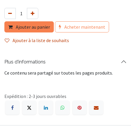
Ajouter au panier
Acheter maintenant
Ajouter à la liste de souhaits
Plus d'informations
Ce contenu sera partagé sur toutes les pages produits.
Expédition : 2-3 jours ouvrables