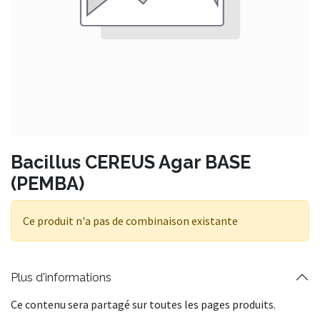
Bacillus CEREUS Agar BASE
(PEMBA)
Ce produit n'a pas de combinaison existante
Plus d'informations
Ce contenu sera partagé sur toutes les pages produits.