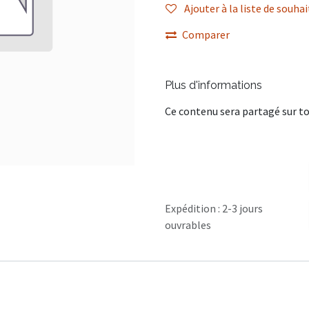
Ajouter à la liste de souhai
Comparer
Plus d'informations
Ce contenu sera partagé sur to
Expédition : 2-3 jours
ouvrables