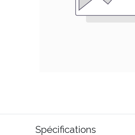
Spécifications