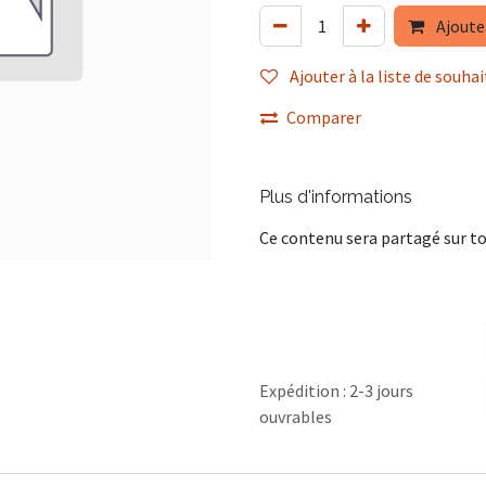
Ajoute
Ajouter à la liste de souhai
Comparer
Plus d'informations
Ce contenu sera partagé sur to
Expédition : 2-3 jours
ouvrables