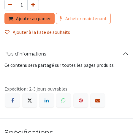
Ajouter au panier
Acheter maintenant
Ajouter à la liste de souhaits
Plus d'informations
Ce contenu sera partagé sur toutes les pages produits.
Expédition : 2-3 jours ouvrables
Spécifications