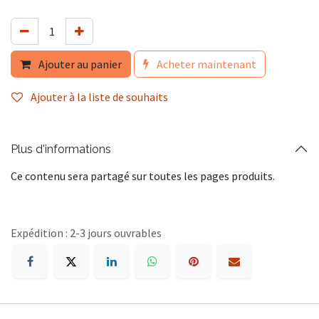
Ajouter au panier
Acheter maintenant
Ajouter à la liste de souhaits
Plus d'informations
Ce contenu sera partagé sur toutes les pages produits.
Expédition : 2-3 jours ouvrables