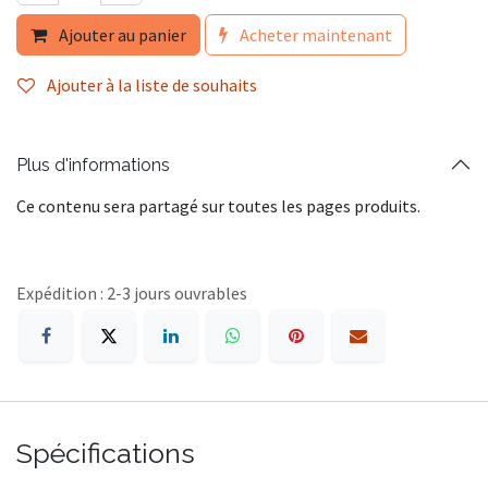
Ajouter au panier
Acheter maintenant
Ajouter à la liste de souhaits
Plus d'informations
Ce contenu sera partagé sur toutes les pages produits.
Expédition : 2-3 jours ouvrables
Spécifications