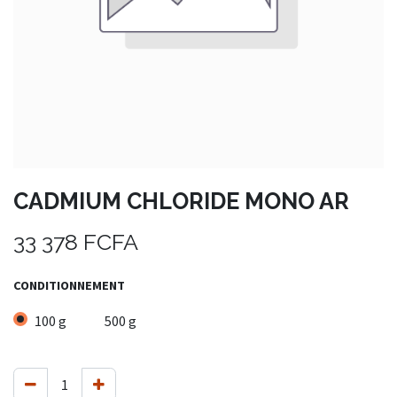
CADMIUM CHLORIDE MONO AR
33 378
FCFA
CONDITIONNEMENT
100 g
500 g