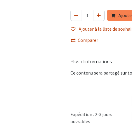
Ajoute
Ajouter à la liste de souhai
Comparer
Plus d'informations
Ce contenu sera partagé sur to
Expédition : 2-3 jours
ouvrables