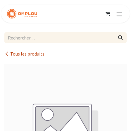
Se rendre au contenu
Tous les produits