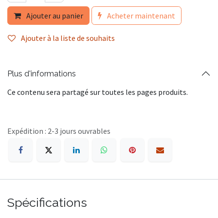
Ajouter au panier
Acheter maintenant
Ajouter à la liste de souhaits
Plus d'informations
Ce contenu sera partagé sur toutes les pages produits.
Expédition : 2-3 jours ouvrables
Spécifications