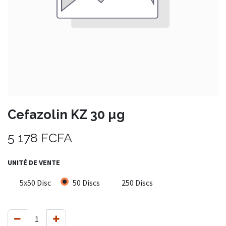
Cefazolin KZ 30 µg
5 178
FCFA
UNITÉ DE VENTE
5x50 Disc
50 Discs
250 Discs