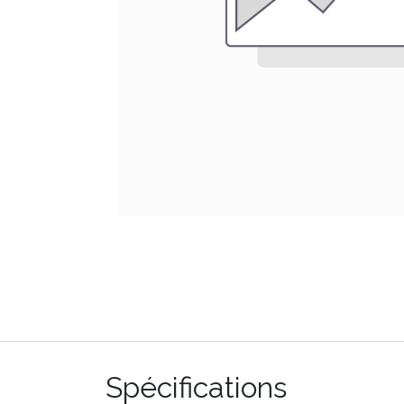
Spécifications