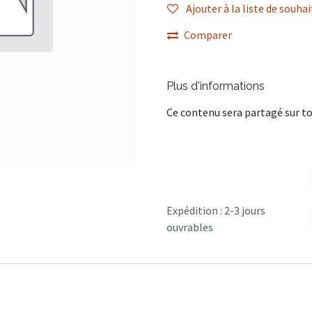
Ajouter à la liste de souhai
Comparer
Plus d'informations
Ce contenu sera partagé sur to
Expédition : 2-3 jours
ouvrables