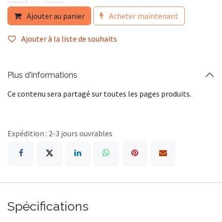
Ajouter au panier
Acheter maintenant
Ajouter à la liste de souhaits
Plus d'informations
Ce contenu sera partagé sur toutes les pages produits.
Expédition : 2-3 jours ouvrables
Spécifications