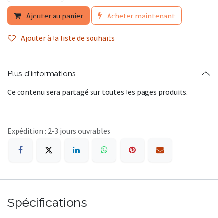
Ajouter au panier
Acheter maintenant
Ajouter à la liste de souhaits
Plus d'informations
Ce contenu sera partagé sur toutes les pages produits.
Expédition : 2-3 jours ouvrables
Spécifications